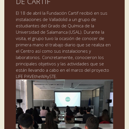
DE CARTIF
El 18 de abril la Fundación Cartif recibió en sus
instalaciones de Valladolid a un grupo de
estudiantes del Grado de Química de la
Universidad de Salamanca (USAL). Durante la
visita, el grupo tuvo la ocasión de conocer de
primera mano el trabajo diario que se realiza en
el Centro así como sus instalaciones y
laboratorios. Concretamente, conocieron los
principales objetivos y las actividades que se
están llevando a cabo en el marco del proyecto
LIFE PAVEtheWAySTE.