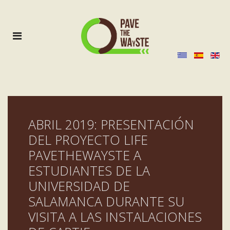
ABRIL 2019: PRESENTACIÓN
DEL PROYECTO LIFE
PAVETHEWAYSTE A
ESTUDIANTES DE LA
UNIVERSIDAD DE
SALAMANCA DURANTE SU
VISITA A LAS INSTALACIONES